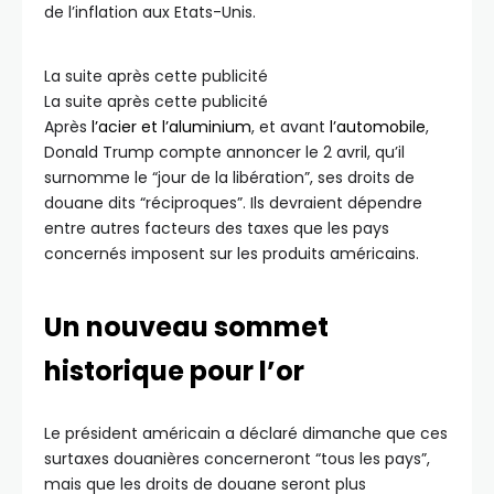
de l’inflation aux Etats-Unis.
La suite après cette publicité
La suite après cette publicité
Après
l’acier et l’aluminium
, et avant
l’automobile
,
Donald Trump compte annoncer le 2 avril, qu’il
surnomme le “jour de la libération”, ses droits de
douane dits “réciproques”. Ils devraient dépendre
entre autres facteurs des taxes que les pays
concernés imposent sur les produits américains.
Un nouveau sommet
historique pour l’or
Le président américain a déclaré dimanche que ces
surtaxes douanières concerneront “tous les pays”,
mais que les droits de douane seront plus