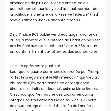
américaine de plus de 1% cette année, ce qui
pourrait compliquer le cycle d’assouplissement de
la politique monétaire de la Réserve fédérale” (Fed),
relève Kathleen Brooks, analyste chez XTB.
Déjà, l’indice PCE publié vendredi, jauge favorite de
la Fed, a montré que le rythme de l’inflation ne s’est
pas infléchi aux États-Unis en février, à 2,5% sur un
an, conformément aux attentes des économistes.
La suite après cette publicité
Sauf que la guerre commerciale menée par Trump
“affectera également le PIB américain”, qui “devrait
chuter de 0,8% cette année en conséquence
directe des droits de douane”, estime Mme Brooks.
C’est pourquoi “le marché des taux américain a
intégré une troisième baisse de taux de 0,25 point
de pourcentage de la Fed d’ici la fin de l’année”,