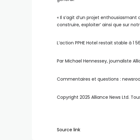
« Il s’agit d’un projet enthousiasmant
construire, exploiter’ ainsi que sur 
L’action PPHE Hotel restait stable à 1 
Par Michael Hennessey, journaliste Al
Commentaires et questions : newsr
Copyright 2025 Alliance News Ltd. Tous
Source link