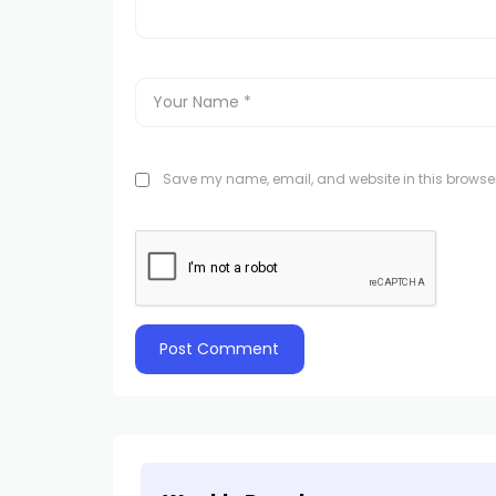
Save my name, email, and website in this browser