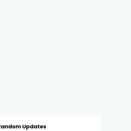
Random Updates