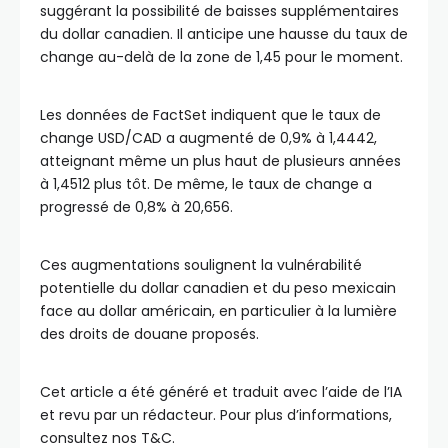
suggérant la possibilité de baisses supplémentaires
du dollar canadien. Il anticipe une hausse du taux de
change au-delà de la zone de 1,45 pour le moment.
Les données de FactSet indiquent que le taux de
change USD/CAD a augmenté de 0,9% à 1,4442,
atteignant même un plus haut de plusieurs années
à 1,4512 plus tôt. De même, le taux de change a
progressé de 0,8% à 20,656.
Ces augmentations soulignent la vulnérabilité
potentielle du dollar canadien et du peso mexicain
face au dollar américain, en particulier à la lumière
des droits de douane proposés.
Cet article a été généré et traduit avec l’aide de l’IA
et revu par un rédacteur. Pour plus d’informations,
consultez nos T&C.