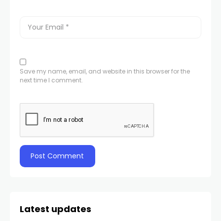
Save my name, email, and website in this browser for the
next time I comment.
Latest updates