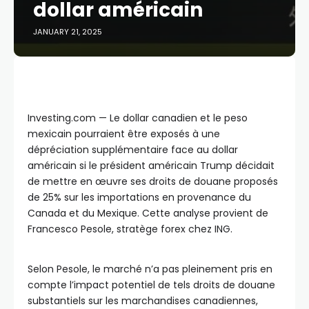
dollar américain
JANUARY 21, 2025
Investing.com — Le dollar canadien et le peso
mexicain pourraient être exposés à une
dépréciation supplémentaire face au dollar
américain si le président américain Trump décidait
de mettre en œuvre ses droits de douane proposés
de 25% sur les importations en provenance du
Canada et du Mexique. Cette analyse provient de
Francesco Pesole, stratège forex chez ING.
Selon Pesole, le marché n’a pas pleinement pris en
compte l’impact potentiel de tels droits de douane
substantiels sur les marchandises canadiennes,