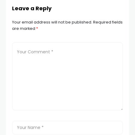
Leave a Reply
Your email address will not be published.
Required fields
are marked
*