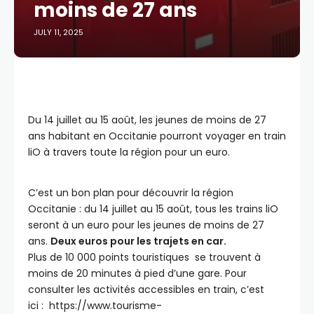
moins de 27 ans
JULY 11, 2025
Du 14 juillet au 15 août, les jeunes de moins de 27
ans habitant en Occitanie pourront voyager en train
liO à travers toute la région pour un euro.
C’est un bon plan pour découvrir la région
Occitanie : du 14 juillet au 15 août, tous les trains liO
seront à un euro pour les jeunes de moins de 27
ans.
Deux euros pour les trajets en car.
Plus de 10 000 points touristiques se trouvent à
moins de 20 minutes à pied d’une gare. Pour
consulter les activités accessibles en train, c’est
ici : https://www.tourisme-