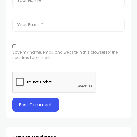
Save my name, email, and website in this browser for the
next time I comment.