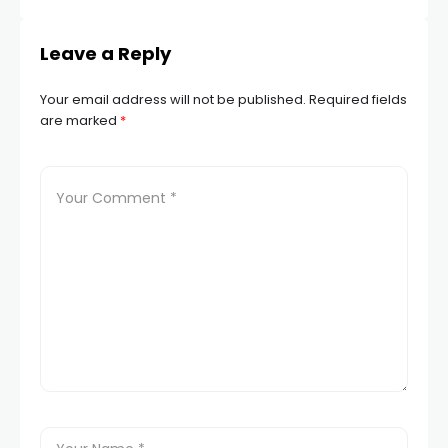
Leave a Reply
Your email address will not be published.
Required fields
are marked
*