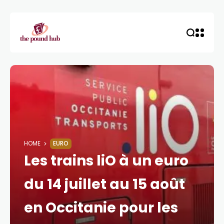
HOME
EURO
Les trains liO à un euro
du 14 juillet au 15 août
en Occitanie pour les