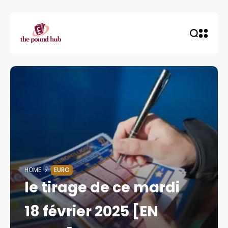
HOME
EURO
le tirage de ce mardi
18 février 2025 [EN