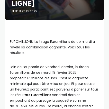
LIGNE]
FEBRUARY 18, 2025
EUROMILLIONS. Le tirage Euromillions de ce mardi a
révélé sa combinaison gagnante. Voici tous les
résultats.
Loin de l’euphorie de vendredi dernier, le tirage
Euromillions de ce mardi 18 février 2025
proposait 17 millions d’euros. C’est la cagnotte
minimale qui peut être mise en jeu. Et pour cause,
un heureux participant est parvenu à parier sur tous
les
résultats Euromillions
vendredi dernier,
empochant au passage la coquette somme
de 78 450 739 euros. Ce mardi, la chance n’était