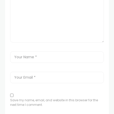
Save my name, email, and website in this browser for the
next time I comment.