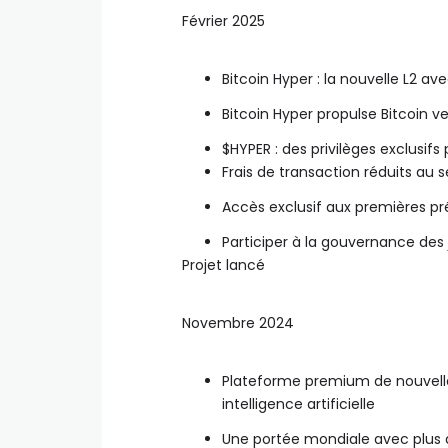
Février 2025
Bitcoin Hyper : la nouvelle L2 
Bitcoin Hyper propulse Bitcoin v
$HYPER : des privilèges exclusifs
Frais de transaction réduits au 
Accès exclusif aux premières pr
Participer à la gouvernance des 
Projet lancé
Novembre 2024
Plateforme premium de nouvelle
intelligence artificielle
Une portée mondiale avec plus 