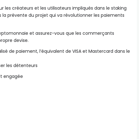
les créateurs et les utilisateurs impliqués dans le staking
 la prévente du projet qui va révolutionner les paiements
ryptomonnaie et assurez-vous que les commerçants
propre devise.
lisé de paiement, l’équivalent de VISA et Mastercard dans le
er les détenteurs
t engagée