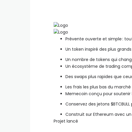
Prévente ouverte et simple : tou
Un token inspiré des plus grands 
Un nombre de tokens qui chang
Un écosystème de trading comp
Des swaps plus rapides que ceux
Les frais les plus bas du marché
Memecoin conçu pour soutenir l
Conservez des jetons $BTCBULL p
Construit sur Ethereum avec un 
Projet lancé